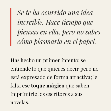
Se te ha ocurrido una idea
increíble. Hace tiempo que
piensas en ella, pero no sabes
cómo plasmarla en el papel.
Has hecho un primer intento: se
entiende lo que quieres decir pero no
está expresado de forma atractiva; le
falta ese
toque mágico
que saben
imprimirle los escritores a sus
novelas.