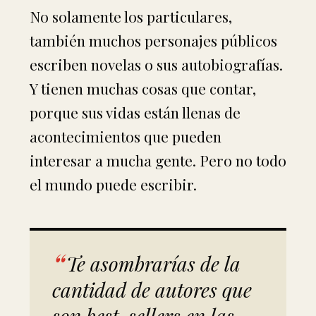
No solamente los particulares,
también muchos personajes públicos
escriben novelas o sus autobiografías.
Y tienen muchas cosas que contar,
porque sus vidas están llenas de
acontecimientos que pueden
interesar a mucha gente. Pero no todo
el mundo puede escribir.
Te asombrarías de la
cantidad de autores que
son
best-sellers
en las