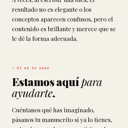
resultado no es elegante o los
conceptos aparecen confusos, pero el
contenido es brillante y merece que se
le dé la forma adecuada.
— Si es tu caso
Estamos aquí
para
ayudarte
.
Cuéntanos qué has imaginado,
pásanos tu manuscrito si ya lo tienes,