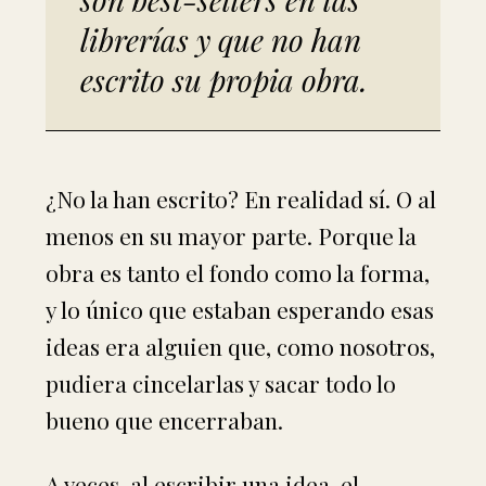
librerías y que no han
escrito su propia obra.
¿No la han escrito? En realidad sí. O al
menos en su mayor parte. Porque la
obra es tanto el fondo como la forma,
y lo único que estaban esperando esas
ideas era alguien que, como nosotros,
pudiera cincelarlas y sacar todo lo
bueno que encerraban.
A veces, al escribir una idea, el