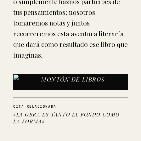
o simplemente haznos partícipes de
tus pensamientos; nosotros
tomaremos notas y juntos
recorreremos esta aventura literaria
que dará como resultado ese libro que
imaginas.
CITA RELACIONADA
«LA OBRA ES TANTO EL FONDO COMO
LA FORMA»