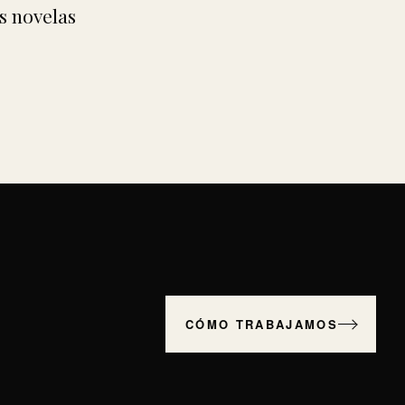
s novelas
CÓMO TRABAJAMOS