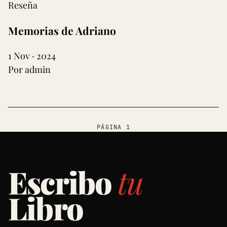
Reseña
Memorias de Adriano
1 Nov · 2024
Por admin
PÁGINA 1
Escribo
tu
Libro